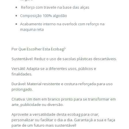
Reforço com travete na base das alças
Composição 100% algodão
Acabamento interno na overlock com reforço na
maquina reta
Por Que Escolher Esta Ecobag?
Sustentável: Reduz o uso de sacolas plásticas descartáveis.
Versátil: Adapta-se a diferentes usos, públicos e
finalidades.
Durável: Material resistente e costura reforçada para uso
prolongado.
Criativa: Um item em branco pronto para se transformar em
arte, publicidade ou diversão.
Aproveite a versatilidade desta ecobag para criar,
personalizar ou facilitar o dia a dia. Garanta já a sua e faça
parte de um futuro mais sustentável!