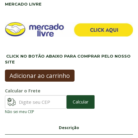
MERCADO LIVRE
CLICK NO BOTÃO ABAIXO PARA COMPRAR PELO NOSSO
SITE
Adicionar ao carrinho
Calcular o Frete
Calcular
Não sei meu CEP
Descrição