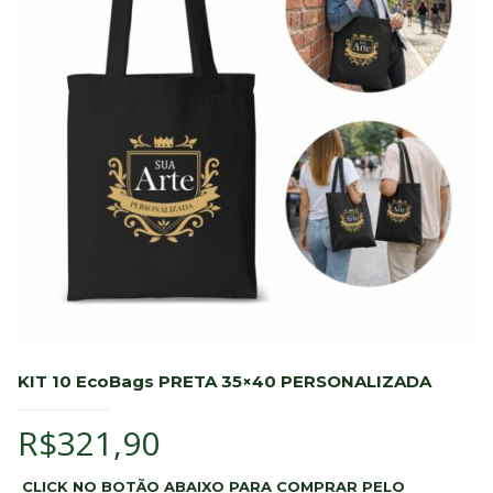
KIT 10 EcoBags PRETA 35×40 PERSONALIZADA
R$
321,90
CLICK NO BOTÃO ABAIXO PARA COMPRAR PELO