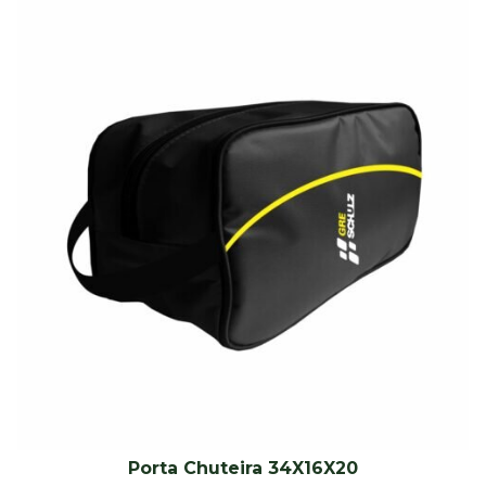
Porta Chuteira 34X16X20