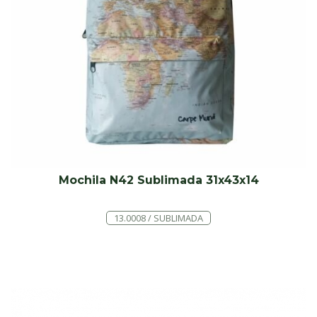
Mochila N42 Sublimada 31x43x14
13.0008 / SUBLIMADA