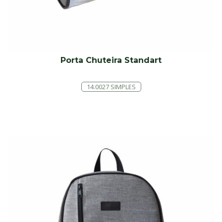
Porta Chuteira Standart
14.0027 SIMPLES