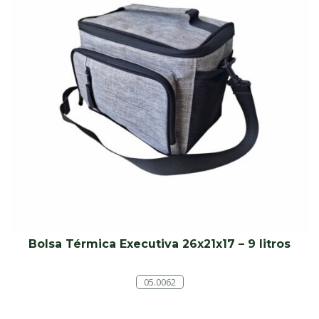
Bolsa Térmica Executiva 26x21x17 – 9 litros
05.0062