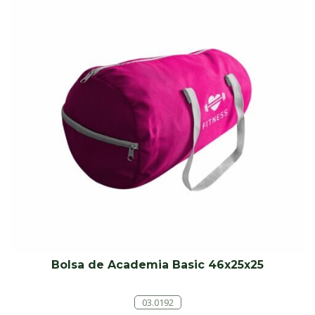
Bolsa de Academia Basic 46x25x25
03.0192