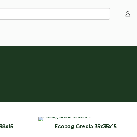
38x15
Ecobag Grecia 35x35x15