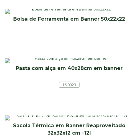
Bolsa de Ferramenta em Banner 50x22x22
Pasta com alça em 40x28cm em banner
16.0023
Sacola Térmica em Banner Reaproveitado
32x32x12 cm -12l