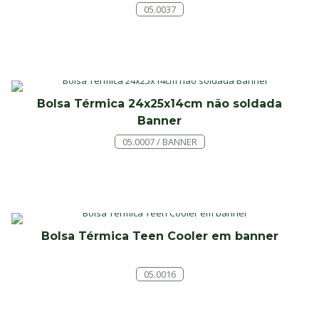
05.0037
Bolsa Térmica 24x25x14cm não soldada
Banner
05.0007 / BANNER
Bolsa Térmica Teen Cooler em banner
05.0016