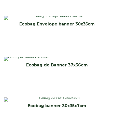
Ecobag Envelope banner 30x35cm
Ecobag de Banner 37x36cm
Ecobag banner 30x35x7cm