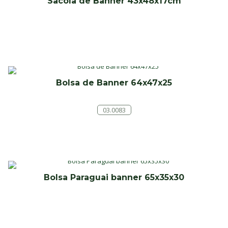
Sacola de Banner 43x48x17cm
Bolsa de Banner 64x47x25
03.0083
Bolsa Paraguai banner 65x35x30