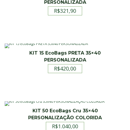
PERSONALIZADA
R$
321,90
KIT 15 EcoBags PRETA 35×40
PERSONALIZADA
R$
420,00
KIT 50 EcoBags Cru 35×40
PERSONALIZAÇÃO COLORIDA
R$
1.040,00