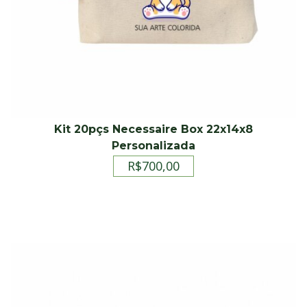
Kit 20pçs Necessaire Box 22x14x8
Personalizada
R$
700,00