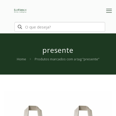
presente
Home
Produtos marcados com a tag “presente”