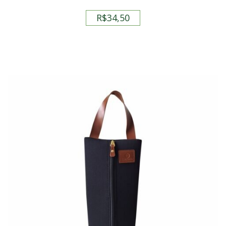
R$
34,50