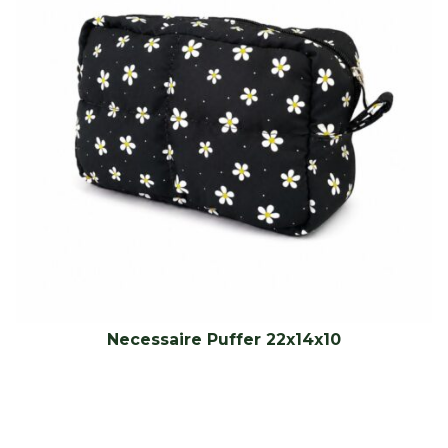
Necessaire Puffer 22x14x10