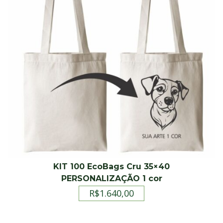
KIT 100 EcoBags Cru 35×40
PERSONALIZAÇÃO 1 cor
R$
1.640,00