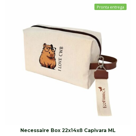
Necessaire Box 22x14x8 Capivara ML