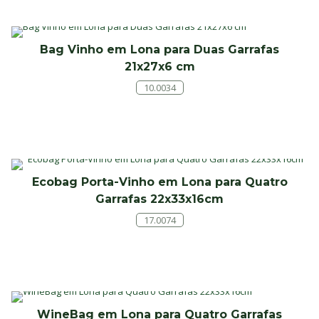
Bag Vinho em Lona para Duas Garrafas
21x27x6 cm
10.0034
Ecobag Porta-Vinho em Lona para Quatro
Garrafas 22x33x16cm
17.0074
WineBag em Lona para Quatro Garrafas