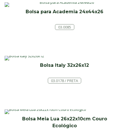
Bolsa para Academia 24x44x26
03.0085
Bolsa Italy 32x26x12
03.0178 / PRETA
Bolsa Meia Lua 26x22x10cm Couro
Ecológico