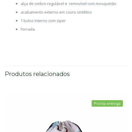
alça de ombro regulável e removível com mosquetão
acabamento externo em couro sintético
1 bolso interno com ziper
Forrada
Produtos relacionados