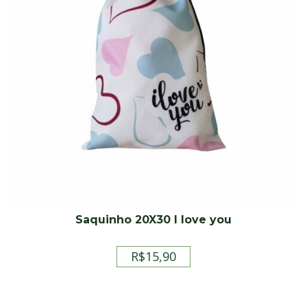
Saquinho 20X30 I love you
R$
15,90