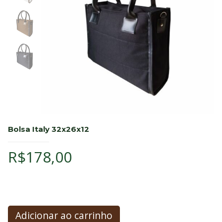
Bolsa Italy 32x26x12
R$
178,00
Adicionar ao carrinho