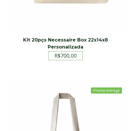
Kit 20pçs Necessaire Box 22x14x8
Personalizada
R$
700,00