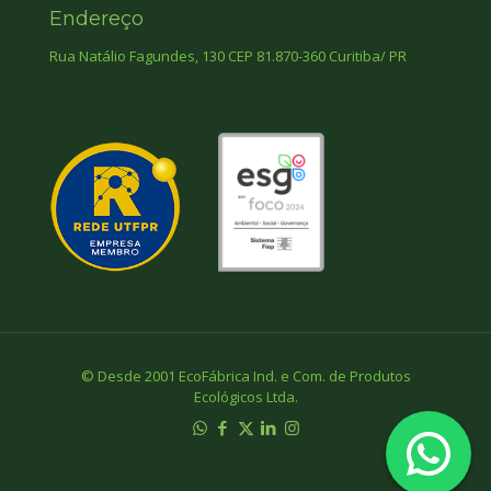
Endereço
Rua Natálio Fagundes, 130 CEP 81.870-360 Curitiba/ PR
© Desde 2001 EcoFábrica Ind. e Com. de Produtos
Ecológicos Ltda.