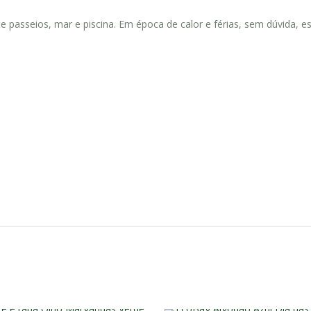
passeios, mar e piscina. Em época de calor e férias, sem dúvida, ess