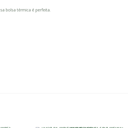
a bolsa térmica é perfeita.