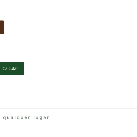
Calcular
 qualquer lugar