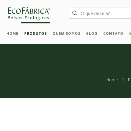
HOME
PRODUTOS
QUEM SOMOS
BLOG
CONTATO
Home
P