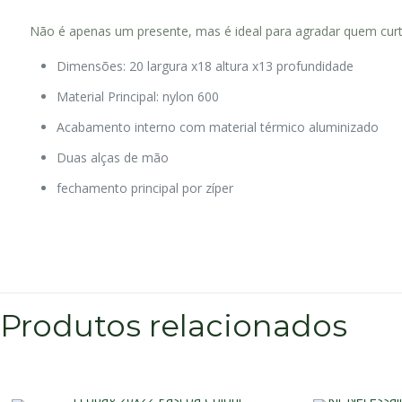
Não é apenas um presente, mas é ideal para agradar quem curte 
Dimensões: 20 largura x18 altura x13 profundidade
Material Principal: nylon 600
Acabamento interno com material térmico aluminizado
Duas alças de mão
fechamento principal por zíper
Produtos relacionados