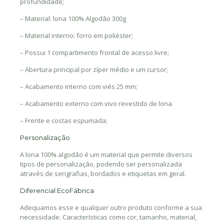
profundidade;
– Material: lona 100% Algodão 300g
– Material interno: forro em poliéster;
– Possui 1 compartimento frontal de acesso livre;
– Abertura principal por zíper médio e um cursor;
– Acabamento interno com viés 25 mm;
– Acabamento externo com vivo revestido de lona
– Frente e costas espumada;
Personalização
A lona 100% algodão é um material que permite diversos
tipos de personalização, podendo ser personalizada
através de serigrafias, bordados e etiquetas em geral.
Diferencial EcoFábrica
Adequamos esse e qualquer outro produto conforme a sua
necessidade. Características como cor, tamanho, material,