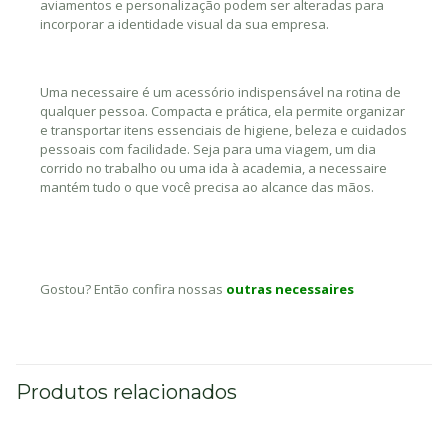
aviamentos e personalização podem ser alteradas para
incorporar a identidade visual da sua empresa.
Uma necessaire é um acessório indispensável na rotina de
qualquer pessoa. Compacta e prática, ela permite organizar
e transportar itens essenciais de higiene, beleza e cuidados
pessoais com facilidade. Seja para uma viagem, um dia
corrido no trabalho ou uma ida à academia, a necessaire
mantém tudo o que você precisa ao alcance das mãos.
Gostou? Então confira nossas
outras necessaires
Produtos relacionados