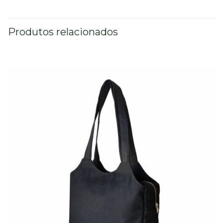
Produtos relacionados