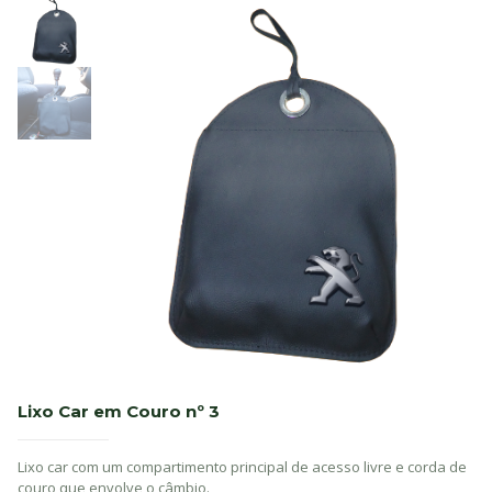
Lixo Car em Couro nº 3
Lixo car com um compartimento principal de acesso livre e corda de
couro que envolve o câmbio.