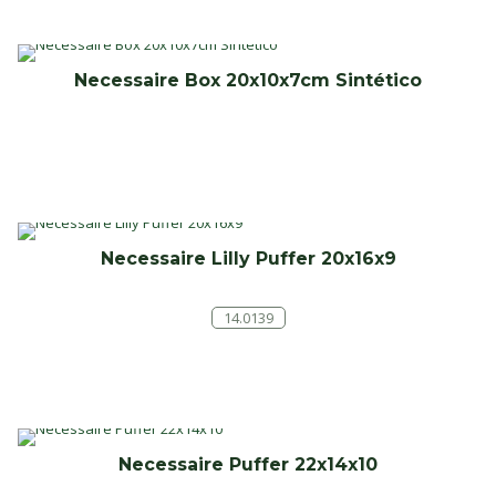
Necessaire Box 20x10x7cm Sintético
Necessaire Lilly Puffer 20x16x9
14.0139
Necessaire Puffer 22x14x10