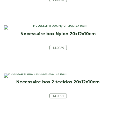
Necessaire box Nylon 20x12x10cm
14.0029
Necessaire box 2 tecidos 20x12x10cm
14.0091