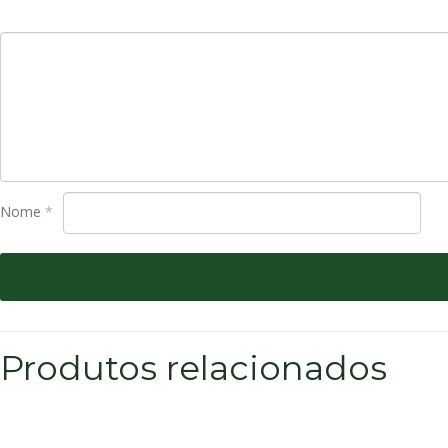
Nome
*
Produtos relacionados