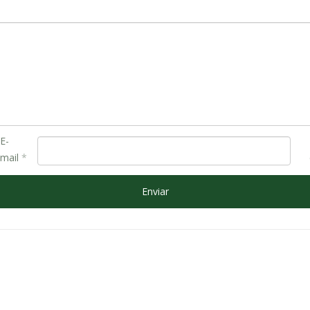
E-
mail
*