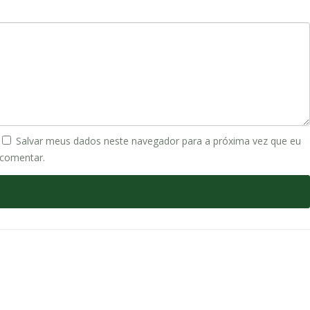
Salvar meus dados neste navegador para a próxima vez que eu
comentar.