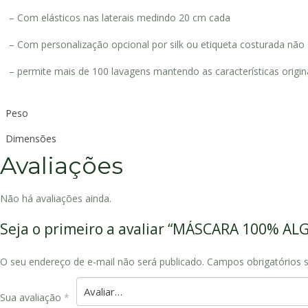
– Com elásticos nas laterais medindo 20 cm cada
– Com personalização opcional por silk ou etiqueta costurada não
– permite mais de 100 lavagens mantendo as características origin
Peso
Dimensões
Avaliações
Não há avaliações ainda.
Seja o primeiro a avaliar “MÁSCARA 100% 
O seu endereço de e-mail não será publicado.
Campos obrigatórios
Sua avaliação
*