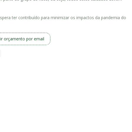
espera ter contribuído para minimizar os impactos da pandemia do
ir orçamento por email