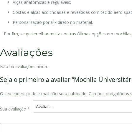
Alças anatômicas e reguláveis;
Costas e alças acolchoadas e revestidas com tecido aero spac
Personalização por silk direto no material.
Por fim, se quiser olhar muitas outras ótimas opções em mochilas,
Avaliações
Não há avaliações ainda.
Seja o primeiro a avaliar “Mochila Universit
O seu endereço de e-mail não será publicado.
Campos obrigatórios
Sua avaliação
*