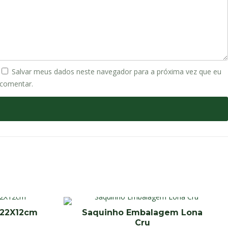
Salvar meus dados neste navegador para a próxima vez que eu
comentar.
 22X12cm
Saquinho Embalagem Lona
Cru