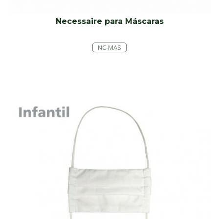
Necessaire para Máscaras
NC-MAS