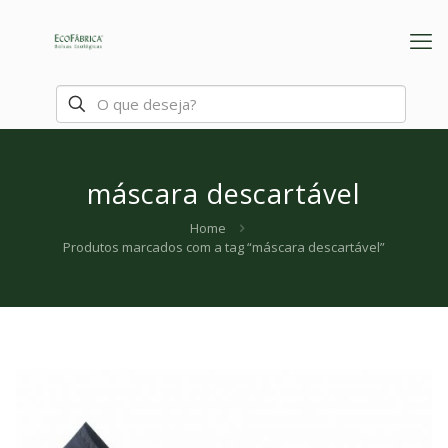
máscara descartável
Home
Produtos marcados com a tag “máscara descartável”