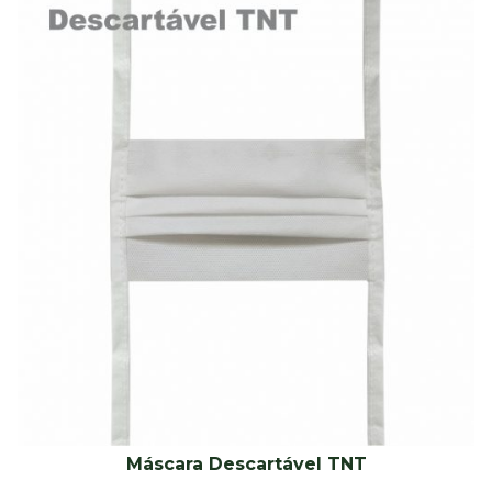
Máscara Descartável TNT