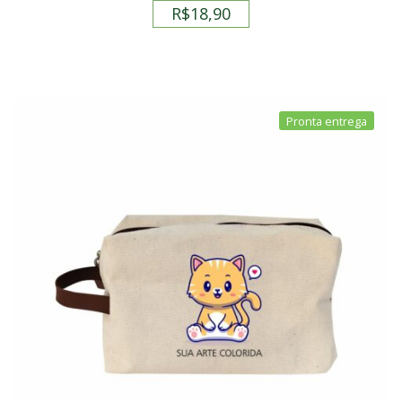
R$
18,90