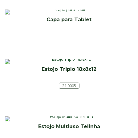
Capa para Tablet
Estojo Triplo 18x8x12
21.0005
Estojo Multiuso Telinha