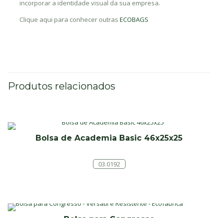
incorporar a identidade visual da sua empresa.
Clique aqui para conhecer outras
ECOBAGS
Produtos relacionados
Bolsa de Academia Basic 46x25x25
03.0192