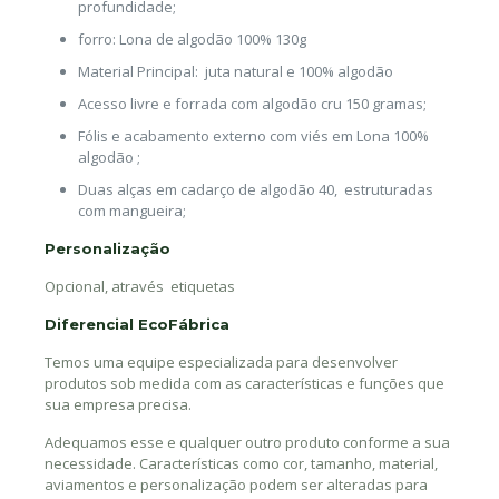
profundidade;
forro: Lona de algodão 100% 130g
Material Principal: juta natural e 100% algodão
Acesso livre e forrada com algodão cru 150 gramas;
Fólis e acabamento externo com viés em Lona 100%
algodão ;
Duas alças em cadarço de algodão 40, estruturadas
com mangueira;
Personalização
Opcional, através etiquetas
Diferencial EcoFábrica
Temos uma equipe especializada para desenvolver
produtos sob medida com as características e funções que
sua empresa precisa.
Adequamos esse e qualquer outro produto conforme a sua
necessidade. Características como cor, tamanho, material,
aviamentos e personalização podem ser alteradas para