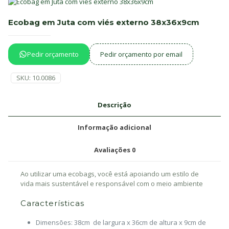
Ecobag em Juta com viés externo 38x36x9cm
Pedir orçamento
Pedir orçamento por email
SKU:
10.0086
Descrição
Informação adicional
Avaliações
0
Ao utilizar uma ecobags, você está apoiando um estilo de
vida mais sustentável e responsável com o meio ambiente
Características
Dimensões: 38cm de largura x 36cm de altura x 9cm de