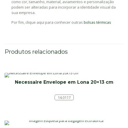
como cor, tamanho, material, aviamentos e personalização
podem ser alteradas para incorporar a identidade visual da
sua empresa.
Por fim, clique aqui para conhecer outras
bolsas térmicas
Produtos relacionados
Necessaire Envelope em Lona 20×13 cm
14.0117