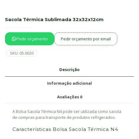
Sacola Térmica Sublimada 32x32x12cm
Pedir orçamento
Pedir orçamento por email
SKU:
05.0020
Descrição
Informação adicional
Avaliações
0
A Bolsa Sacola Térmica N4 pode ser utilizada como sacola
de compras para transporte de produtos refrigerados.
Características Bolsa Sacola Térmica N4