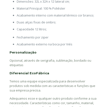
Dimensões: 32L x 32A x 12 lateral cm;
Material Principal: 100 % Poliéster
Acabamento interno com material térmico cor branco;
Duas alças fixas de ombro;
Capacidade 12 litros;
Fechamento por ziper
Acabamento externo na boca por Viés
Personalização
Opcional, através de serigrafia, sublimação, bordado ou
etiquetas
Diferencial EcoFábrica
Temos uma equipe especializada para desenvolver
produtos sob medida com as características e funções que
sua empresa precisa.
Adequamos esse e qualquer outro produto conforme a sua
necessidade. Características como cor, tamanho, material,