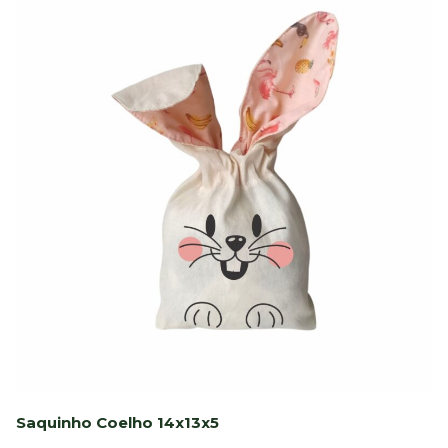
Saquinho Coelho 14x13x5