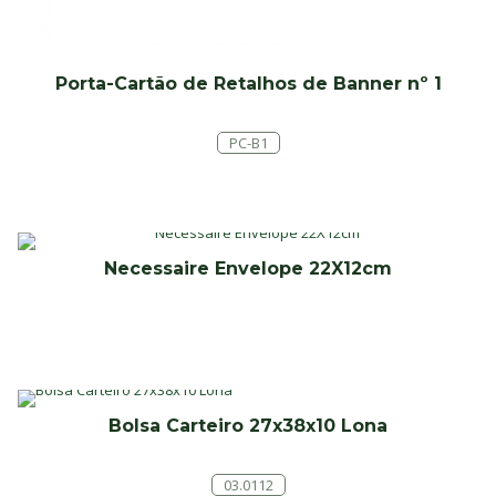
Porta-Cartão de Retalhos de Banner nº 1
PC-B1
Necessaire Envelope 22X12cm
Bolsa Carteiro 27x38x10 Lona
03.0112