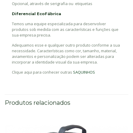
Opcional, através de serigrafia ou etiquetas
Diferencial EcoFábrica
Temos uma equipe especializada para desenvolver
produtos sob medida com as características e funções que
sua empresa precisa.
Adequamos esse e qualquer outro produto conforme a sua
necessidade. Características como cor, tamanho, material,
aviamentos e personalização podem ser alteradas para
incorporar a identidade visual da sua empresa.
Clique aqui para conhecer outras
SAQUINHOS
Produtos relacionados