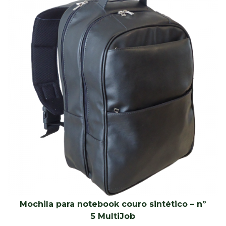
Mochila para notebook couro sintético – nº
5 MultiJob