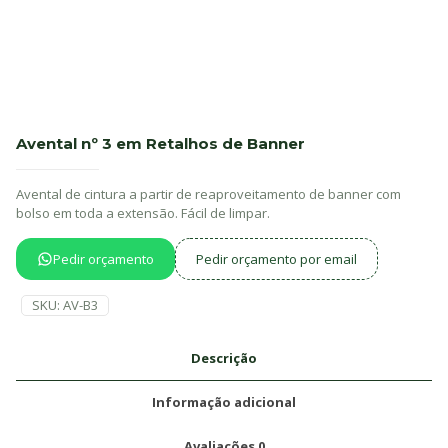
Avental nº 3 em Retalhos de Banner
Avental de cintura a partir de reaproveitamento de banner com
bolso em toda a extensão. Fácil de limpar.
Pedir orçamento
Pedir orçamento por email
SKU:
AV-B3
Descrição
Informação adicional
Avaliações
0