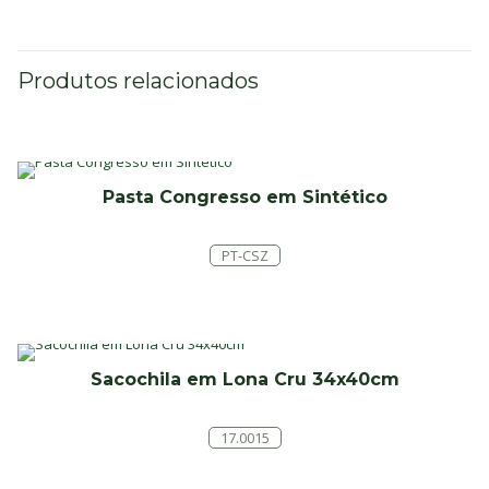
Produtos relacionados
Pasta Congresso em Sintético
PT-CSZ
Sacochila em Lona Cru 34x40cm
17.0015