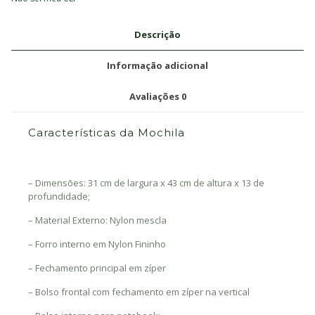
Descrição
Informação adicional
Avaliações
0
Características da Mochila
– Dimensões: 31 cm de largura x 43 cm de altura x 13 de
profundidade;
– Material Externo: Nylon mescla
– Forro interno em Nylon Fininho
– Fechamento principal em zíper
– Bolso frontal com fechamento em zíper na vertical