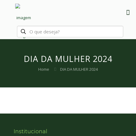
DIA DA MULHER 2024
Home
DIA DA MULHER 2024
Institucional