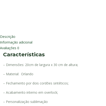
Descrição
Informação adicional
Avaliações
0
Características
– Dimensões: 20cm de largura x 30 cm de altura;
– Material: Orlando
– Fechamento por dois cordões sintéticos;
– Acabamento interno em overlock;
– Personalização sublimação