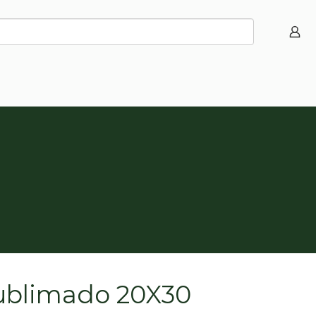
ublimado 20X30