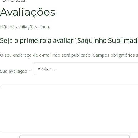
Avaliações
Não há avaliações ainda.
Seja o primeiro a avaliar “Saquinho Sublima
O seu endereço de e-mail não será publicado.
Campos obrigatórios
Sua avaliação
*