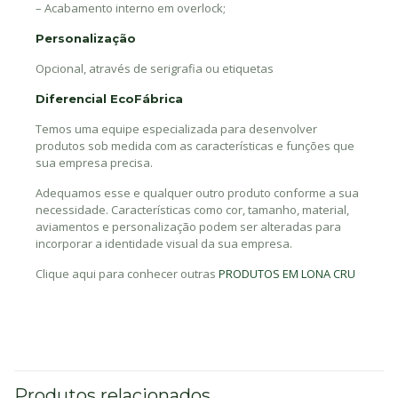
– Acabamento interno em overlock;
Personalização
Opcional, através de serigrafia ou etiquetas
Diferencial EcoFábrica
Temos uma equipe especializada para desenvolver
produtos sob medida com as características e funções que
sua empresa precisa.
Adequamos esse e qualquer outro produto conforme a sua
necessidade. Características como cor, tamanho, material,
aviamentos e personalização podem ser alteradas para
incorporar a identidade visual da sua empresa.
Clique aqui para conhecer outras
PRODUTOS EM LONA CRU
Produtos relacionados