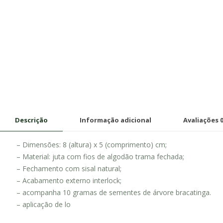
Descrição
Informação adicional
Avaliações
– Dimensões: 8 (altura) x 5 (comprimento) cm;
– Material: juta com fios de algodão trama fechada;
– Fechamento com sisal natural;
– Acabamento externo interlock;
– acompanha 10 gramas de sementes de árvore bracatinga.
– aplicação de lo