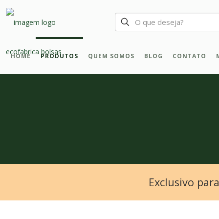
HOME
PRODUTOS
QUEM SOMOS
BLOG
CONTATO
Exclusivo par