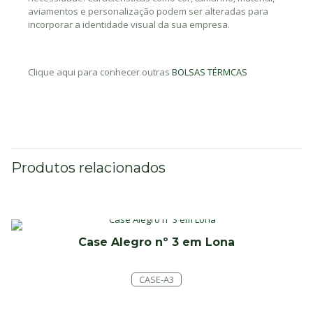
aviamentos e personalização podem ser alteradas para
incorporar a identidade visual da sua empresa.
Clique aqui para conhecer outras
BOLSAS TÉRMCAS
Produtos relacionados
Case Alegro nº 3 em Lona
CASE-A3