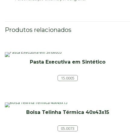
Produtos relacionados
Pasta Executiva em Sintético
15.0005
Bolsa Telinha Térmica 40x43x15
05.0073