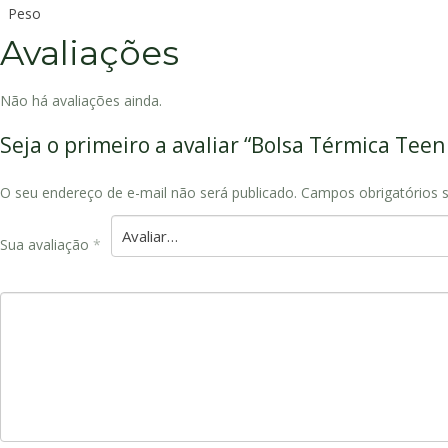
Peso
Avaliações
Não há avaliações ainda.
Seja o primeiro a avaliar “Bolsa Térmica Tee
O seu endereço de e-mail não será publicado.
Campos obrigatórios
Sua avaliação
*