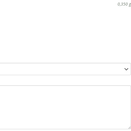
0,350 g