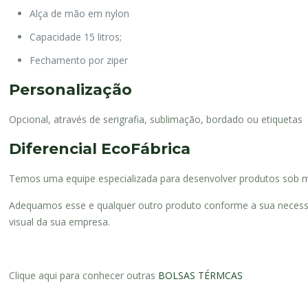
Alça de mão em nylon
Capacidade 15 litros;
Fechamento por ziper
Personalização
Opcional, através de serigrafia, sublimação, bordado ou etiquetas
Diferencial EcoFábrica
Temos uma equipe especializada para desenvolver produtos sob me
Adequamos esse e qualquer outro produto conforme a sua necessid
visual da sua empresa.
Clique aqui para conhecer outras
BOLSAS TÉRMCAS