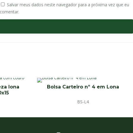
Salvar meus dados neste navegador para a próxima vez que eu
comentar.
za lona
Bolsa Carteiro nº 4 em Lona
0x15
BS-L4