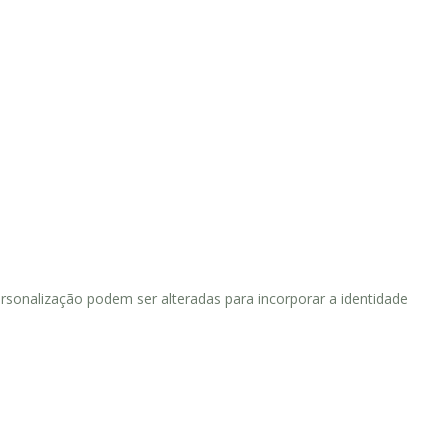
sonalização podem ser alteradas para incorporar a identidade