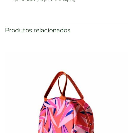
Produtos relacionados