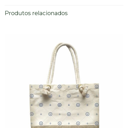
Produtos relacionados