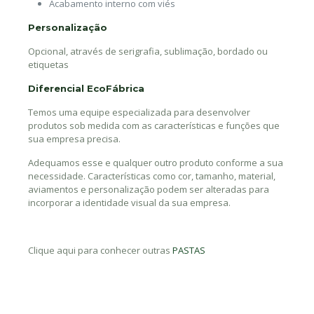
Acabamento interno com viés
Personalização
Opcional, através de serigrafia, sublimação, bordado ou
etiquetas
Diferencial EcoFábrica
Temos uma equipe especializada para desenvolver
produtos sob medida com as características e funções que
sua empresa precisa.
Adequamos esse e qualquer outro produto conforme a sua
necessidade. Características como cor, tamanho, material,
aviamentos e personalização podem ser alteradas para
incorporar a identidade visual da sua empresa.
Clique aqui para conhecer outras
PASTAS