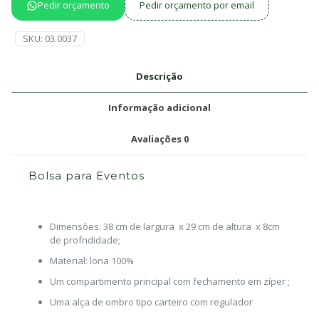
Pedir orçamento
Pedir orçamento por email
SKU:
03.0037
Descrição
Informação adicional
Avaliações
0
Bolsa para Eventos
Dimensões: 38 cm de largura x 29 cm de altura x 8cm
de profndidade;
Material: lona 100%
Um compartimento principal com fechamento em zíper ;
Uma alça de ombro tipo carteiro com regulador