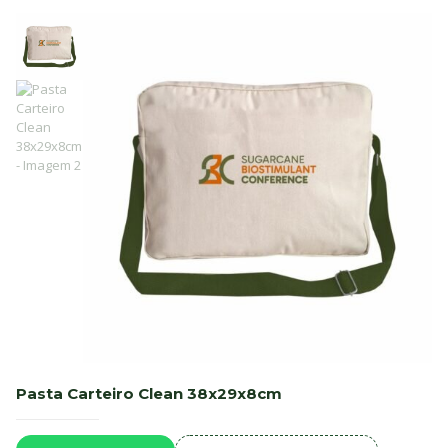
Pasta Carteiro Clean 38x29x8cm