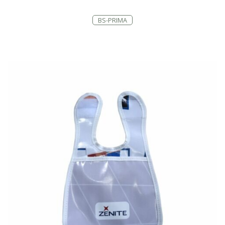
BS-PRIMA