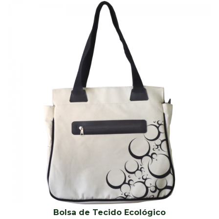
Bolsa de Tecido Ecológico