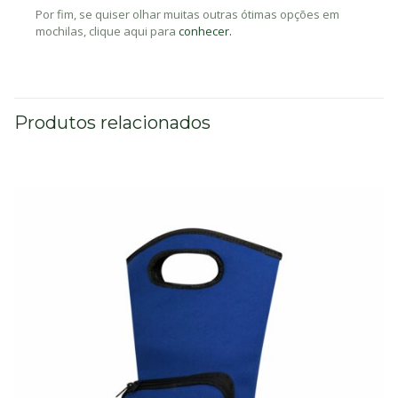
Por fim, se quiser olhar muitas outras ótimas opções em
mochilas, clique aqui para
conhecer.
Produtos relacionados