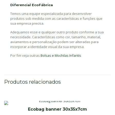
Diferencial EcoFábrica
Temos uma equipe especializada para desenvolver
produtos sob medida com as características e funções que
sua empresa precisa.
Adequamos esse e qualquer outro produto conforme a sua
necessidade. Características como cor, tamanho, material,
aviamentos e personalização podem ser alteradas para
incorporar a identidade visual da sua empresa.
Por fim veja outras
Bolsas e Mochilas Infantis
Produtos relacionados
Ecobag banner 30x35x7cm