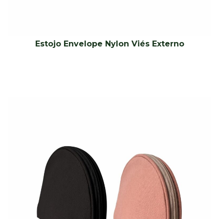
Estojo Envelope Nylon Viés Externo