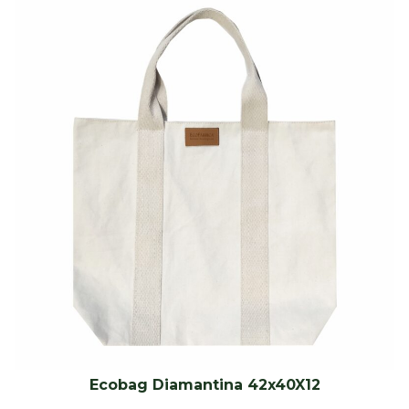
Ecobag Diamantina 42x40X12