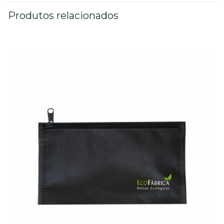
Produtos relacionados