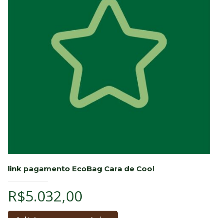
link pagamento EcoBag Cara de Cool
R$
5.032,00