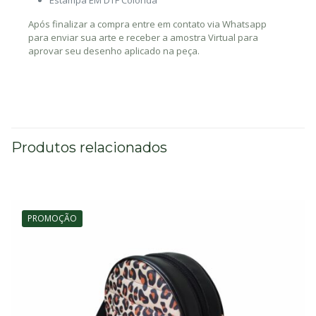
Após finalizar a compra entre em contato via Whatsapp
para enviar sua arte e receber a amostra Virtual para
aprovar seu desenho aplicado na peça.
Produtos relacionados
PROMOÇÃO