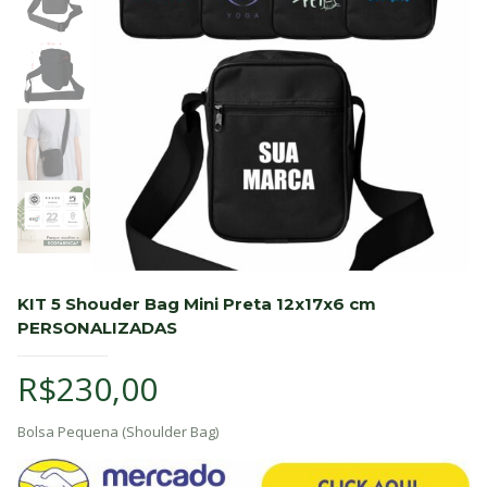
KIT 5 Shouder Bag Mini Preta 12x17x6 cm
PERSONALIZADAS
R$
230,00
Bolsa Pequena (Shoulder Bag)