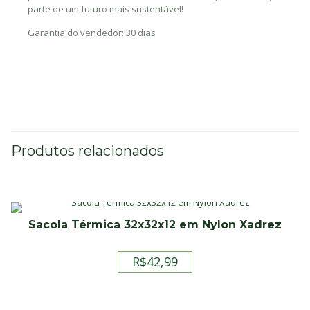
parte de um futuro mais sustentável!
Garantia do vendedor: 30 dias
Produtos relacionados
Sacola Térmica 32x32x12 em Nylon Xadrez
R$
42,99