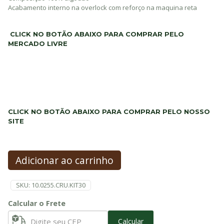
Acabamento interno na overlock com reforço na maquina reta
CLICK NO BOTÃO ABAIXO PARA COMPRAR PELO
MERCADO LIVRE
CLICK NO BOTÃO ABAIXO PARA
COMPRAR PELO NOSSO
SITE
Adicionar ao carrinho
SKU:
10.0255.CRU.KIT30
Calcular o Frete
Calcular