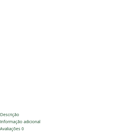
Descrição
Informação adicional
Avaliações
0