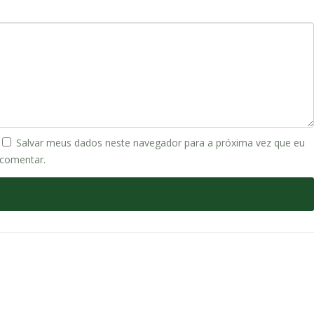
Salvar meus dados neste navegador para a próxima vez que eu
comentar.