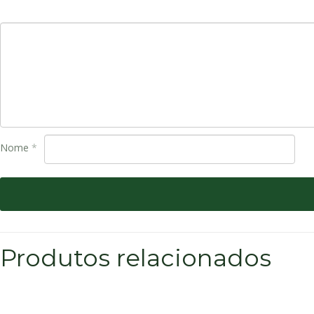
Nome
*
Produtos relacionados