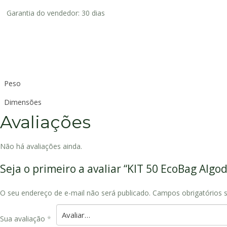
Garantia do vendedor: 30 dias
Peso
Dimensões
Avaliações
Não há avaliações ainda.
Seja o primeiro a avaliar “KIT 50 EcoBag Al
O seu endereço de e-mail não será publicado.
Campos obrigatórios
Sua avaliação
*