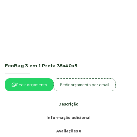
EcoBag 3 em 1 Preta 35x40x5
Pedir orçamento
Pedir orçamento por email
Descrição
Informação adicional
Avaliações
0