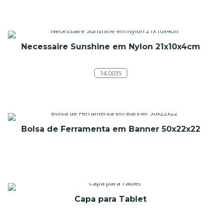
Necessaire Sunshine em Nylon 21x10x4cm
14.0035
Bolsa de Ferramenta em Banner 50x22x22
Capa para Tablet