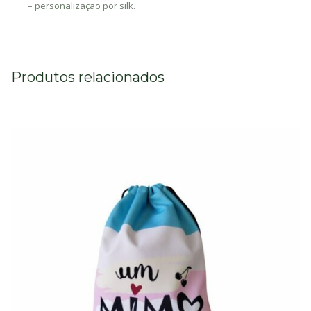
– personalização por silk.
Produtos relacionados