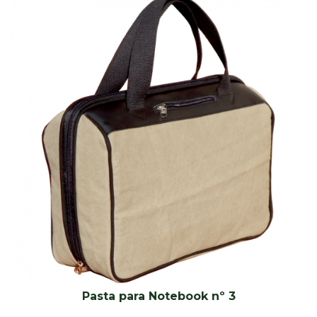
Pasta para Notebook nº 3