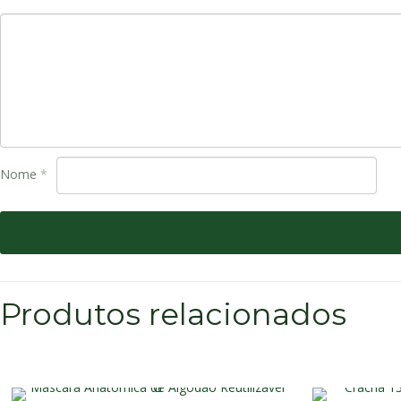
Nome
*
Produtos relacionados