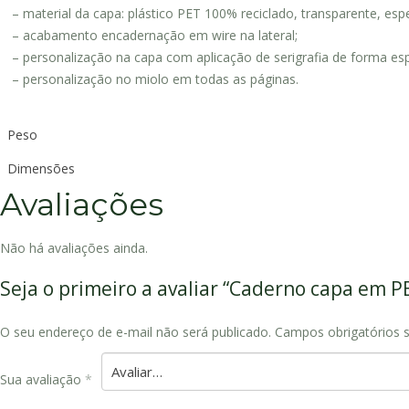
– material da capa: plástico PET 100% reciclado, transparente, e
– acabamento encadernação em wire na lateral;
– personalização na capa com aplicação de serigrafia de forma esp
– personalização no miolo em todas as páginas.
Peso
Dimensões
Avaliações
Não há avaliações ainda.
Seja o primeiro a avaliar “Caderno capa em 
O seu endereço de e-mail não será publicado.
Campos obrigatórios
Sua avaliação
*