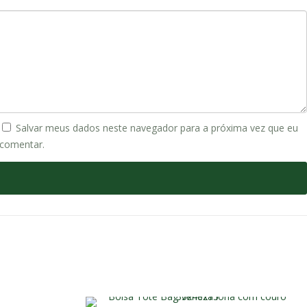
Salvar meus dados neste navegador para a próxima vez que eu
comentar.