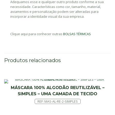
Adequamos esse e qualquer outro produto conforme a sua
necessidade. Características como cor, tamanho, material,
aviamentos e personalização podem ser alteradas para
incorporar a identidade visual da sua empresa.
Clique aqui para conhecer outras
BOLSAS TÉRMCAS
Produtos relacionados
MÁSCARA 100% ALGODÃO REUTILIZÁVEL –
SIMPLES – UMA CAMADA DE TECIDO
REF: MAS-AL-RE-2-SIMPLES