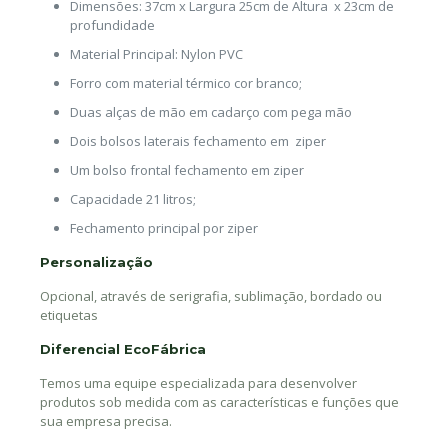
Dimensões: 37cm x Largura 25cm de Altura x 23cm de
profundidade
Material Principal: Nylon PVC
Forro com material térmico cor branco;
Duas alças de mão em cadarço com pega mão
Dois bolsos laterais fechamento em ziper
Um bolso frontal fechamento em ziper
Capacidade 21 litros;
Fechamento principal por ziper
Personalização
Opcional, através de serigrafia, sublimação, bordado ou
etiquetas
Diferencial EcoFábrica
Temos uma equipe especializada para desenvolver
produtos sob medida com as características e funções que
sua empresa precisa.