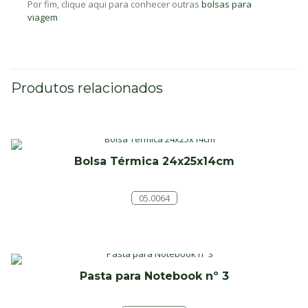
Por fim, clique aqui para conhecer outras
bolsas para
viagem
Produtos relacionados
Bolsa Térmica 24x25x14cm
05.0064
Pasta para Notebook nº 3