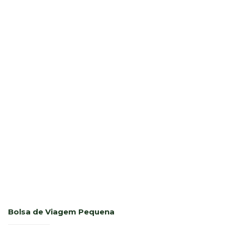
Bolsa de Viagem Pequena