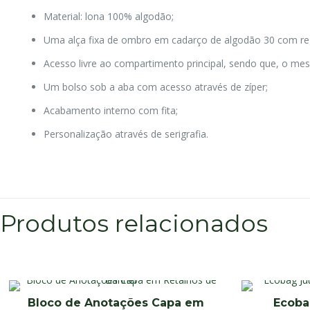
Material: lona 100% algodão;
Uma alça fixa de ombro em cadarço de algodão 30 com re
Acesso livre ao compartimento principal, sendo que, o me
Um bolso sob a aba com acesso através de zíper;
Acabamento interno com fita;
Personalização através de serigrafia.
Produtos relacionados
Bloco de Anotações Capa em
Ecoba