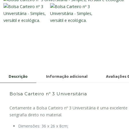
Descrição
Informação adicional
Avaliações
Bolsa Carteiro nº 3 Universitária
Certamente a Bolsa Carteiro nº 3 Universitária é uma excelente
serigrafia direto no material.
Dimensões: 36 x 26 x 8cm;