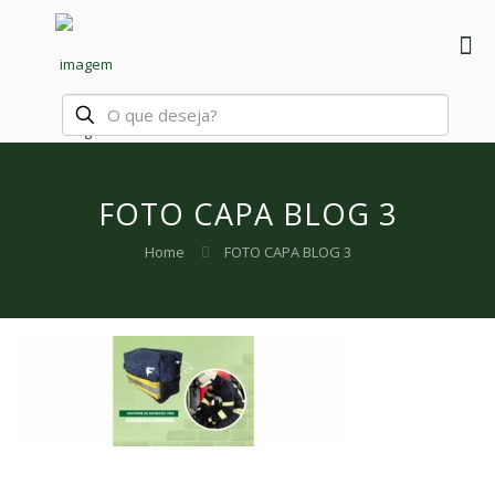
FOTO CAPA BLOG 3
Home
FOTO CAPA BLOG 3