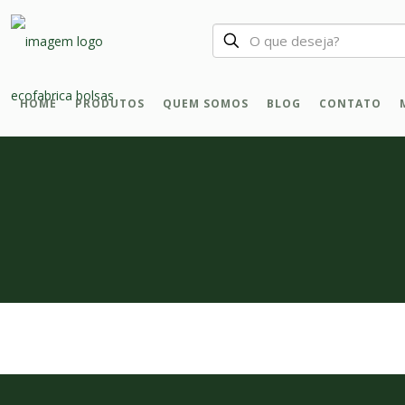
HOME
PRODUTOS
QUEM SOMOS
BLOG
CONTATO