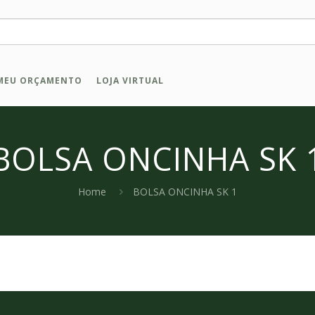
MEU ORÇAMENTO
LOJA VIRTUAL
BOLSA ONCINHA SK 
Home
BOLSA ONCINHA SK 1