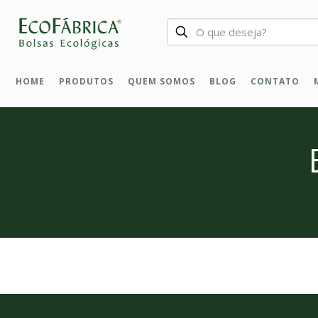
HOME
PRODUTOS
QUEM SOMOS
BLOG
CONTATO