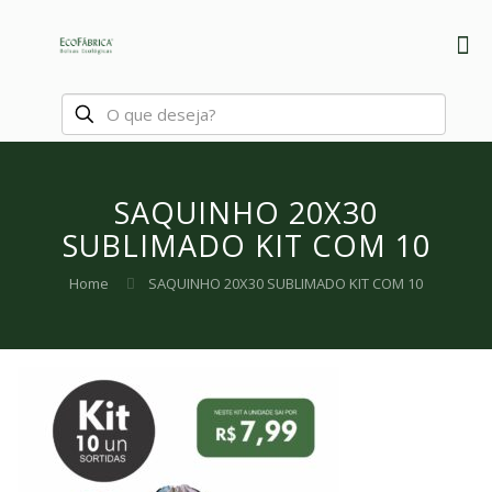
SAQUINHO 20X30
SUBLIMADO KIT COM 10
Home
SAQUINHO 20X30 SUBLIMADO KIT COM 10