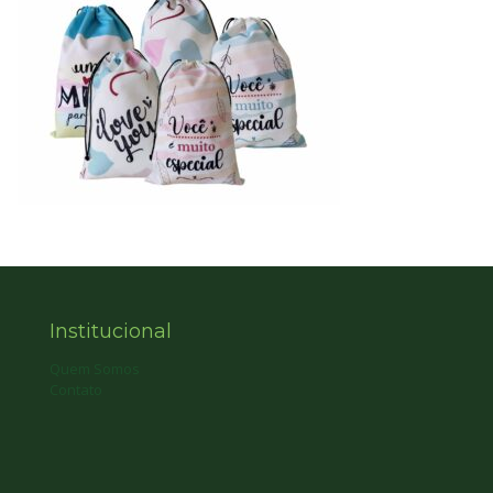
Institucional
Quem Somos
Contato