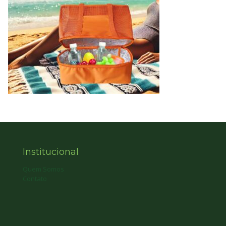
Institucional
Quem Somos
Contato