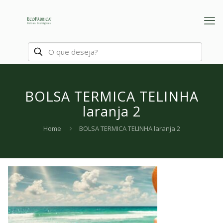
BOLSA TERMICA TELINHA
laranja 2
Home
BOLSA TERMICA TELINHA laranja 2