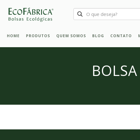
HOME
PRODUTOS
QUEM SOMOS
BLOG
CONTATO
BOLSA 