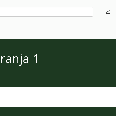
ranja 1